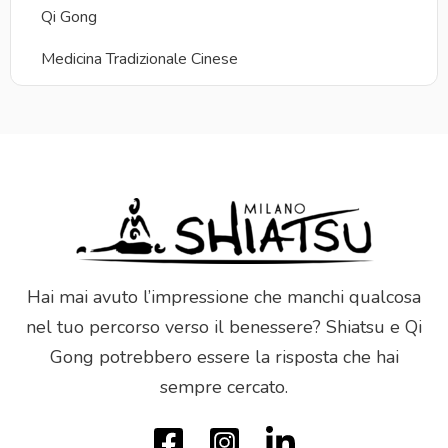
Qi Gong
Medicina Tradizionale Cinese
Hai mai avuto l’impressione che manchi qualcosa
nel tuo percorso verso il benessere? Shiatsu e Qi
Gong potrebbero essere la risposta che hai
sempre cercato.