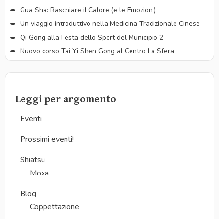
Gua Sha: Raschiare il Calore (e le Emozioni)
Un viaggio introduttivo nella Medicina Tradizionale Cinese
Qi Gong alla Festa dello Sport del Municipio 2
Nuovo corso Tai Yi Shen Gong al Centro La Sfera
Leggi per argomento
Eventi
Prossimi eventi!
Shiatsu
Moxa
Blog
Coppettazione