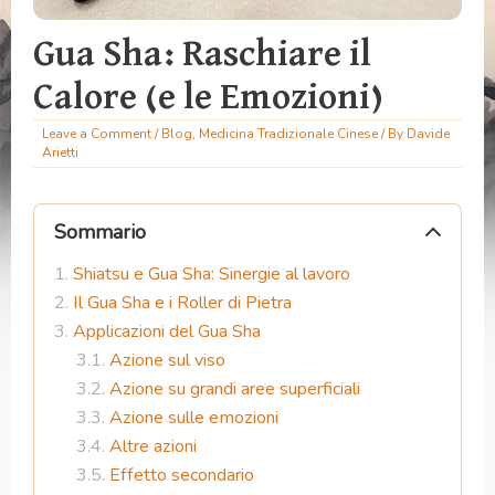
Gua Sha: Raschiare il
Calore (e le Emozioni)
Leave a Comment
/
Blog
,
Medicina Tradizionale Cinese
/ By
Davide
Arietti
Sommario
Shiatsu e Gua Sha: Sinergie al lavoro
Il Gua Sha e i Roller di Pietra
Applicazioni del Gua Sha
Azione sul viso
Azione su grandi aree superficiali
Azione sulle emozioni
Altre azioni
Effetto secondario