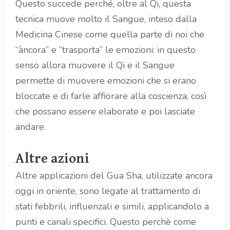
Questo succede perché, oltre al Qi, questa
tecnica muove molto il Sangue, inteso dalla
Medicina Cinese come quella parte di noi che
“àncora” e “trasporta” le emozioni: in questo
senso allora muovere il Qi e il Sangue
permette di muovere emozioni che si erano
bloccate e di farle affiorare alla coscienza, così
che possano essere elaborate e poi lasciate
andare.
Altre azioni
Altre applicazioni del Gua Sha, utilizzate ancora
oggi in oriente, sono legate al trattamento di
stati febbrili, influenzali e simili, applicandolo a
punti e canali specifici. Questo perchè come