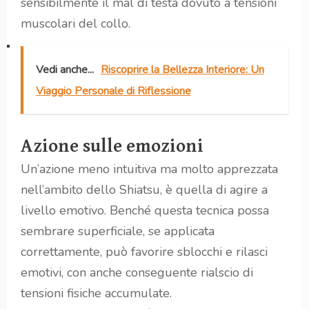
sensibilmente il mal di testa dovuto a tensioni
muscolari del collo.
Vedi anche...
Riscoprire la Bellezza Interiore: Un
Viaggio Personale di Riflessione
Azione sulle emozioni
Un’azione meno intuitiva ma molto apprezzata
nell’ambito dello Shiatsu, è quella di agire a
livello emotivo. Benché questa tecnica possa
sembrare superficiale, se applicata
correttamente, può favorire sblocchi e rilasci
emotivi, con anche conseguente rialscio di
tensioni fisiche accumulate.