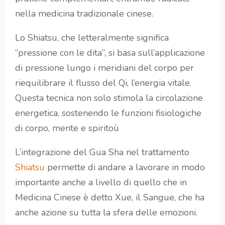
nella medicina tradizionale cinese.
Lo Shiatsu, che letteralmente significa
“pressione con le dita”, si basa sull’applicazione
di pressione lungo i meridiani del corpo per
riequilibrare il flusso del Qi, l’energia vitale.
Questa tecnica non solo stimola la circolazione
energetica, sostenendo le funzioni fisiologiche
di corpo, mente e spiritoù
L’integrazione del Gua Sha nel trattamento
Shiatsu
permette di andare a lavorare in modo
importante anche a livello di quello che in
Medicina Cinese è detto Xue, il Sangue, che ha
anche azione su tutta la sfera delle emozioni.