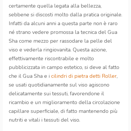
certamente quella legata alla bellezza,
sebbene si discosti molto dalla pratica originale.
Infatti da alcuni anni a questa parte non è raro
né strano vedere promossa la tecnica del Gua
Sha come mezzo per rassodare la pelle del
viso e vederla ringiovanita. Questa azione,
effettivamente riscontrabile e molto
pubblicizzata in campo estetico, si deve al fatto
che il Gua Sha e i
cilindri di pietra detti Roller
,
se usati quotidianamente sul viso agiscono
delicatamente sui tessuti, favorendone il
ricambio e un miglioramento della circolazione
capillare superficiale, di fatto mantenendo più
nutriti e vitali i tessuti del viso.