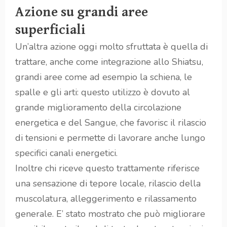
Azione su grandi aree
superficiali
Un’altra azione oggi molto sfruttata è quella di
trattare, anche come integrazione allo Shiatsu,
grandi aree come ad esempio la schiena, le
spalle e gli arti: questo utilizzo è dovuto al
grande miglioramento della circolazione
energetica e del Sangue, che favorisc il rilascio
di tensioni e permette di lavorare anche lungo
specifici canali energetici.
Inoltre chi riceve questo trattamente riferisce
una sensazione di tepore locale, rilascio della
muscolatura, alleggerimento e rilassamento
generale. E’ stato mostrato che può migliorare