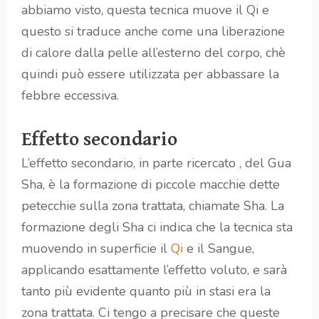
abbiamo visto, questa tecnica muove il Qi e
questo si traduce anche come una liberazione
di calore dalla pelle all’esterno del corpo, chè
quindi può essere utilizzata per abbassare la
febbre eccessiva.
Effetto secondario
L’effetto secondario, in parte ricercato , del Gua
Sha, è la formazione di piccole macchie dette
petecchie sulla zona trattata, chiamate Sha. La
formazione degli Sha ci indica che la tecnica sta
muovendo in superficie il
Qi
e il Sangue,
applicando esattamente l’effetto voluto, e sarà
tanto più evidente quanto più in stasi era la
zona trattata. Ci tengo a precisare che queste