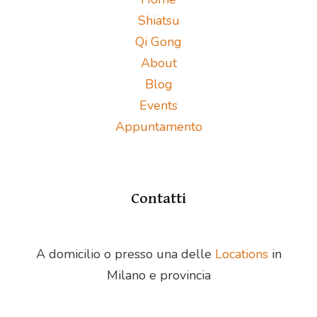
Shiatsu
Qi Gong
About
Blog
Events
Appuntamento
Contatti
A domicilio o presso una delle
Locations
in
Milano e provincia