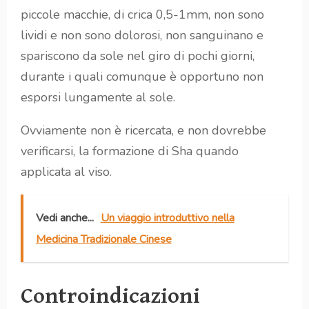
piccole macchie, di crica 0,5-1mm, non sono
lividi e non sono dolorosi, non sanguinano e
spariscono da sole nel giro di pochi giorni,
durante i quali comunque è opportuno non
esporsi lungamente al sole.
Ovviamente non è ricercata, e non dovrebbe
verificarsi, la formazione di Sha quando
applicata al viso.
Vedi anche...
Un viaggio introduttivo nella
Medicina Tradizionale Cinese
Controindicazioni