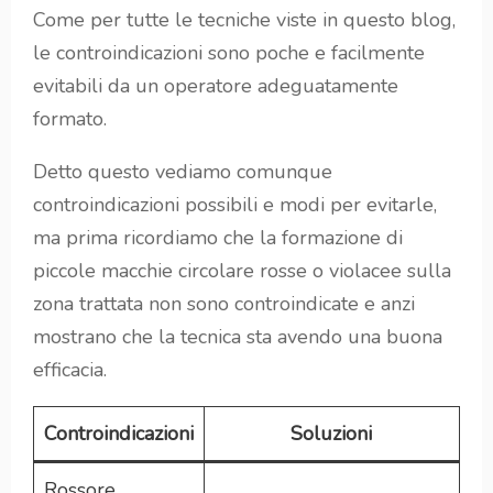
Come per tutte le tecniche viste in questo blog,
le controindicazioni sono poche e facilmente
evitabili da un operatore adeguatamente
formato.
Detto questo vediamo comunque
controindicazioni possibili e modi per evitarle,
ma prima ricordiamo che la formazione di
piccole macchie circolare rosse o violacee sulla
zona trattata non sono controindicate e anzi
mostrano che la tecnica sta avendo una buona
efficacia.
Controindicazioni
Soluzioni
Rossore