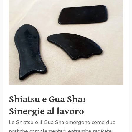
Shiatsu e Gua Sha:
Sinergie al lavoro
Lo Shiatsu e il Gua Sha emergono come due
pratiche complementari, entrambe radicate