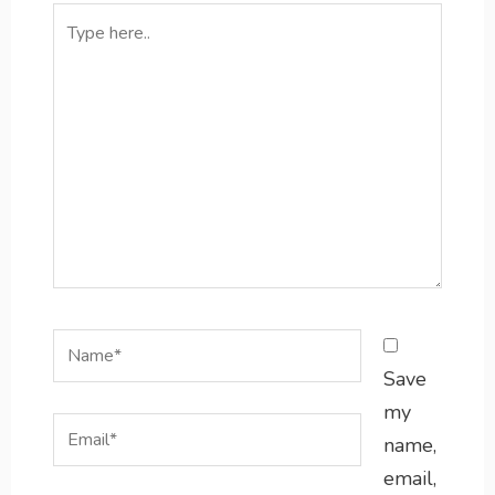
Type
here..
Name*
Save
my
Email*
name,
email,