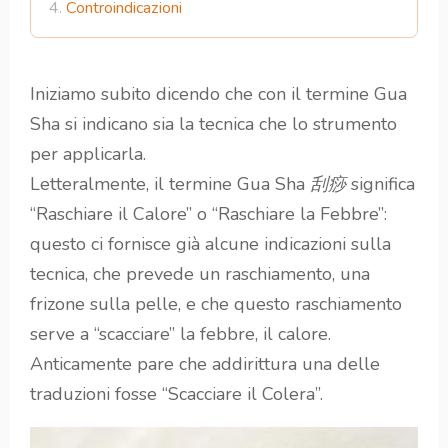
Controindicazioni
Iniziamo subito dicendo che con il termine Gua
Sha si indicano sia la tecnica che lo strumento
per applicarla.
Letteralmente, il termine Gua Sha
刮痧
significa
“Raschiare il Calore” o “Raschiare la Febbre”:
questo ci fornisce già alcune indicazioni sulla
tecnica, che prevede un raschiamento, una
frizone sulla pelle, e che questo raschiamento
serve a “scacciare” la febbre, il calore.
Anticamente pare che addirittura una delle
traduzioni fosse “Scacciare il Colera”.