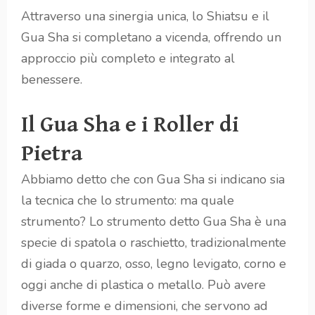
Attraverso una sinergia unica, lo Shiatsu e il
Gua Sha si completano a vicenda, offrendo un
approccio più completo e integrato al
benessere.
Il Gua Sha e i Roller di
Pietra
Abbiamo detto che con Gua Sha si indicano sia
la tecnica che lo strumento: ma quale
strumento? Lo strumento detto Gua Sha è una
specie di spatola o raschietto, tradizionalmente
di giada o quarzo, osso, legno levigato, corno e
oggi anche di plastica o metallo. Può avere
diverse forme e dimensioni, che servono ad