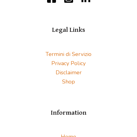
Legal Links
Termini di Servizio
Privacy Policy
Disclaimer
Shop
Information
Home