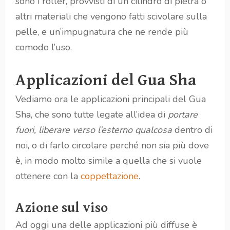
sono i roller, provvisti di un cilindro di pietra o
altri materiali che vengono fatti scivolare sulla
pelle, e un’impugnatura che ne rende più
comodo l’uso.
Applicazioni del Gua Sha
Vediamo ora le applicazioni principali del Gua
Sha, che sono tutte legate all’idea di
portare
fuori, liberare verso l’esterno qualcosa
dentro di
noi, o di farlo circolare perché non sia più dove
è, in modo molto simile a quella che si vuole
ottenere con la
coppettazione
.
Azione sul viso
Ad oggi una delle applicazioni più diffuse è