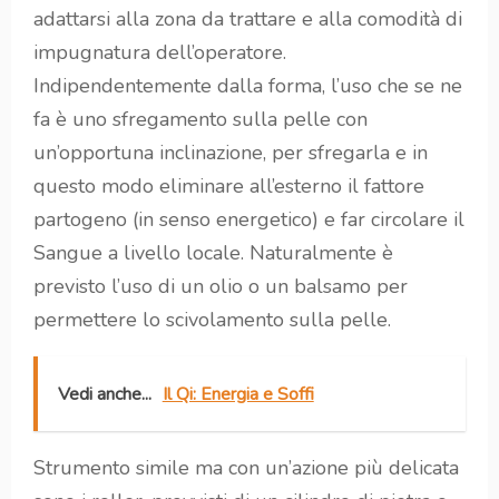
adattarsi alla zona da trattare e alla comodità di
impugnatura dell’operatore.
Indipendentemente dalla forma, l’uso che se ne
fa è uno sfregamento sulla pelle con
un’opportuna inclinazione, per sfregarla e in
questo modo eliminare all’esterno il fattore
partogeno (in senso energetico) e far circolare il
Sangue a livello locale. Naturalmente è
previsto l’uso di un olio o un balsamo per
permettere lo scivolamento sulla pelle.
Vedi anche...
Il Qi: Energia e Soffi
Strumento simile ma con un’azione più delicata