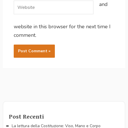
and
Website
website in this browser for the next time I
comment.
Post Recenti
La lettura della Costituzione: Viso, Mano e Corpo