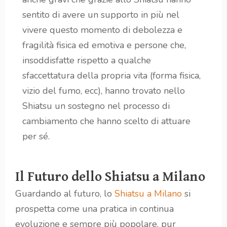
sentito di avere un supporto in più nel
vivere questo momento di debolezza e
fragilità fisica ed emotiva e persone che,
insoddisfatte rispetto a qualche
sfaccettatura della propria vita (forma fisica,
vizio del fumo, ecc), hanno trovato nello
Shiatsu un sostegno nel processo di
cambiamento che hanno scelto di attuare
per sé.
Il Futuro dello Shiatsu a Milano
Guardando al futuro, lo
Shiatsu a Milano
si
prospetta come una pratica in continua
evoluzione e sempre più popolare, pur