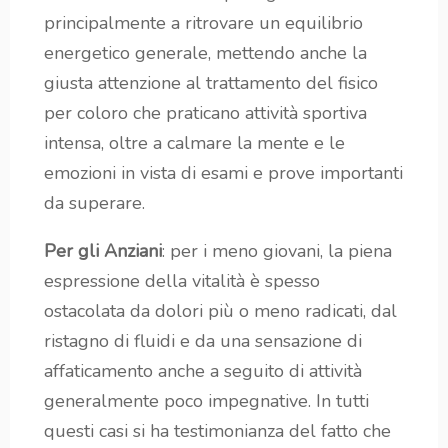
principalmente a ritrovare un equilibrio
energetico generale, mettendo anche la
giusta attenzione al trattamento del fisico
per coloro che praticano attività sportiva
intensa, oltre a calmare la mente e le
emozioni in vista di esami e prove importanti
da superare.
Per gli Anziani
: per i meno giovani, la piena
espressione della vitalità è spesso
ostacolata da dolori più o meno radicati, dal
ristagno di fluidi e da una sensazione di
affaticamento anche a seguito di attività
generalmente poco impegnative. In tutti
questi casi si ha testimonianza del fatto che