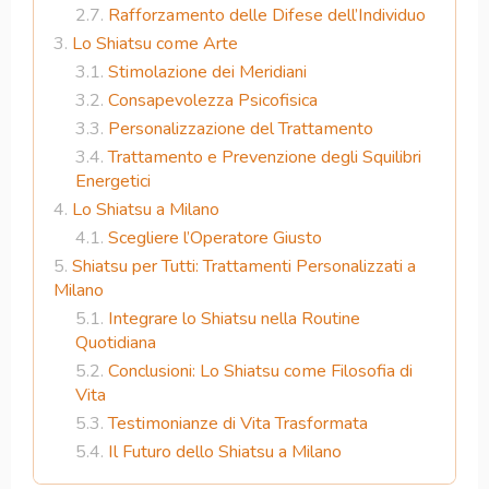
Rafforzamento delle Difese dell’Individuo
Lo Shiatsu come Arte
Stimolazione dei Meridiani
Consapevolezza Psicofisica
Personalizzazione del Trattamento
Trattamento e Prevenzione degli Squilibri
Energetici
Lo Shiatsu a Milano
Scegliere l’Operatore Giusto
Shiatsu per Tutti: Trattamenti Personalizzati a
Milano
Integrare lo Shiatsu nella Routine
Quotidiana
Conclusioni: Lo Shiatsu come Filosofia di
Vita
Testimonianze di Vita Trasformata
Il Futuro dello Shiatsu a Milano