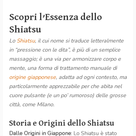
Scopri l’Essenza dello
Shiatsu
Lo
Shiatsu
, il cui nome si traduce letteralmente
in “pressione con le dita”, è più di un semplice
massaggio; è una via per armonizzare corpo e
mente, una forma di trattamento manuale di
origine giapponese
, adatta ad ogni contesto, ma
particolarmente apprezzabile per che abita nel
cuore pulsante (e un po’ rumoroso) delle grosse
città, come Milano.
Storia e Origini dello Shiatsu
Dalle Origini in Giappone
: Lo Shiatsu è stato