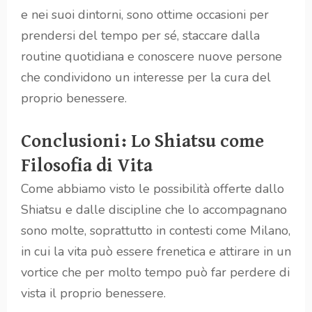
e nei suoi dintorni, sono ottime occasioni per
prendersi del tempo per sé, staccare dalla
routine quotidiana e conoscere nuove persone
che condividono un interesse per la cura del
proprio benessere.
Conclusioni: Lo Shiatsu come
Filosofia di Vita
Come abbiamo visto le possibilità offerte dallo
Shiatsu e dalle discipline che lo accompagnano
sono molte, soprattutto in contesti come Milano,
in cui la vita può essere frenetica e attirare in un
vortice che per molto tempo può far perdere di
vista il proprio benessere.