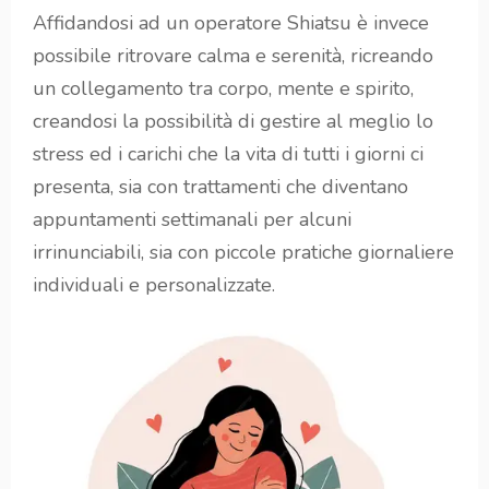
Affidandosi ad un operatore Shiatsu è invece
possibile ritrovare calma e serenità, ricreando
un collegamento tra corpo, mente e spirito,
creandosi la possibilità di gestire al meglio lo
stress ed i carichi che la vita di tutti i giorni ci
presenta, sia con trattamenti che diventano
appuntamenti settimanali per alcuni
irrinunciabili, sia con piccole pratiche giornaliere
individuali e personalizzate.