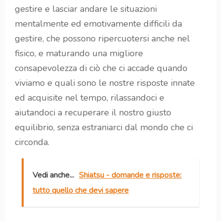
gestire e lasciar andare le situazioni
mentalmente ed emotivamente difficili da
gestire, che possono ripercuotersi anche nel
fisico, e maturando una migliore
consapevolezza di ciò che ci accade quando
viviamo e quali sono le nostre risposte innate
ed acquisite nel tempo, rilassandoci e
aiutandoci a recuperare il nostro giusto
equilibrio, senza estraniarci dal mondo che ci
circonda.
Vedi anche...
Shiatsu - domande e risposte:
tutto quello che devi sapere