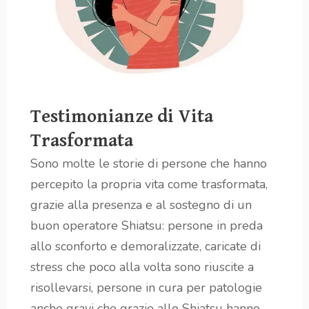
Testimonianze di Vita
Trasformata
Sono molte le storie di persone che hanno
percepito la propria vita come trasformata,
grazie alla presenza e al sostegno di un
buon operatore Shiatsu: persone in preda
allo sconforto e demoralizzate, caricate di
stress che poco alla volta sono riuscite a
risollevarsi, persone in cura per patologie
anche gravi che grazie allo Shiatsu hanno