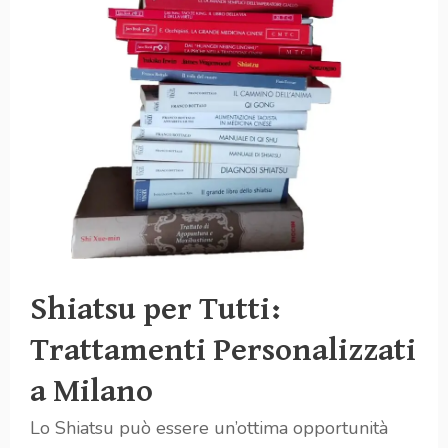
Shiatsu per Tutti:
Trattamenti Personalizzati
a Milano
Lo Shiatsu può essere un’ottima opportunità