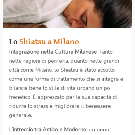
Lo
Shiatsu a Milano
Integrazione nella Cultura Milanese
: Tanto
nelle regioni di periferia, quanto nelle grandi
città come Milano, lo Shiatsu è stato accolto
come una forma di trattamento che si integra e
bilancia bene lo stile di vita urbano un po’
frenetico. È apprezzato per la sua capacità di
ridurre lo stress e migliorare il benessere
generale.
L’intreccio tra Antico e Moderno
: un buon