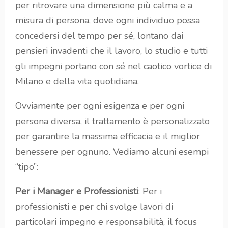
per ritrovare una dimensione più calma e a
misura di persona, dove ogni individuo possa
concedersi del tempo per sé, lontano dai
pensieri invadenti che il lavoro, lo studio e tutti
gli impegni portano con sé nel caotico vortice di
Milano e della vita quotidiana.
Ovviamente per ogni esigenza e per ogni
persona diversa, il trattamento è personalizzato
per garantire la massima efficacia e il miglior
benessere per ognuno. Vediamo alcuni esempi
“tipo”:
Per i Manager e Professionisti
: Per i
professionisti e per chi svolge lavori di
particolari impegno e responsabilità, il focus