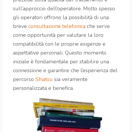
sull’approccio dell’operatore. Molto spesso
gli operatori offrono la possibilità di una
breve
consultazione
telefonica
che serve
come opportunità per valutare la loro
compatibilità con le proprie esigenze e
aspettative personali. Questo momento
iniziale è fondamentale per stabilire una
connessione e garantire che l’esperienza del
percorso
Shiatsu
sia veramente
personalizzata e benefica.