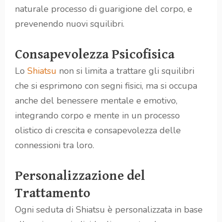
naturale processo di guarigione del corpo, e
prevenendo nuovi squilibri.
Consapevolezza Psicofisica
Lo
Shiatsu
non si limita a trattare gli squilibri
che si esprimono con segni fisici, ma si occupa
anche del benessere mentale e emotivo,
integrando corpo e mente in un processo
olistico di crescita e consapevolezza delle
connessioni tra loro.
Personalizzazione del
Trattamento
Ogni seduta di Shiatsu è personalizzata in base