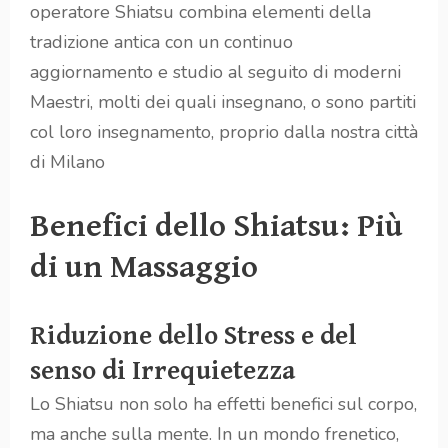
operatore Shiatsu combina elementi della
tradizione antica con un continuo
aggiornamento e studio al seguito di moderni
Maestri, molti dei quali insegnano, o sono partiti
col loro insegnamento, proprio dalla nostra città
di Milano
Benefici dello Shiatsu: Più
di un Massaggio
Riduzione dello Stress e del
senso di Irrequietezza
Lo Shiatsu non solo ha effetti benefici sul corpo,
ma anche sulla mente. In un mondo frenetico,