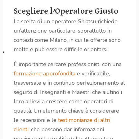
Scegliere l’Operatore Giusto
La scelta di un operatore Shiatsu richiede
un’attenzione particolare, soprattutto in
contesti come Milano, in cui le offerte sono
molte e può essere difficile orientarsi.
È importante cercare professionisti con una
formazione approfondita
e verificabile,
trasversale e in continuo perfezionamento al
seguito di Insegnanti e Maestri che aiutino i
loro allievi a crescere come operatori di
qualità. Un elemento chiave è considerare
le recensioni e le
testimonianze di altri
clienti
, che possono dar informazioni
preziose sulla qualità del trattamento e