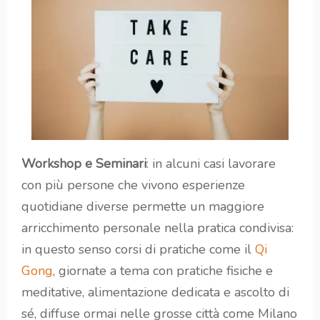
Workshop e Seminari
: in alcuni casi lavorare
con più persone che vivono esperienze
quotidiane diverse permette un maggiore
arricchimento personale nella pratica condivisa:
in questo senso corsi di pratiche come il
Qi
Gong
, giornate a tema con pratiche fisiche e
meditative, alimentazione dedicata e ascolto di
sé, diffuse ormai nelle grosse città come Milano