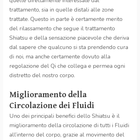
quelle direttamente interessate dal
trattamento, sia in quelle distali alle zone
trattate. Questo in parte è certamente merito
del rilassamento che segue il trattamento
Shiatsu e della sensazione piacevole che deriva
dal sapere che qualcuno si sta prendendo cura
di noi, ma anche certamente dovuto alla
regolazione del Qi che collega e permea ogni
distretto del nostro corpo.
Miglioramento della
Circolazione dei Fluidi
Uno dei principali benefici dello Shiatsu è il
miglioramento della circolazione di tutti i Fluidi
all’interno del corpo, grazie al movimento del