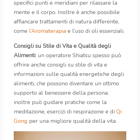
specifici punti e meridiani per rilassare la
mente e il corpo. Inoltre è anche possibile
affiancare trattamenti di natura differente,
come
l’Aromaterapia
e l’uso di oli essenziali.
Consigli su Stile di Vita e Qualità degli
Alimenti
: un operatore Shiatsu spesso può
offrire anche consigli su stile di vita e
informazioni sulle qualità energetiche degli
alimenti, che possono diventare un ottimo
supporto al benessere della persona;
inoltre può guidare pratiche come la
meditazione, esercizi di respirazione e di
Qi
Gong
per una migliore qualità della vita.