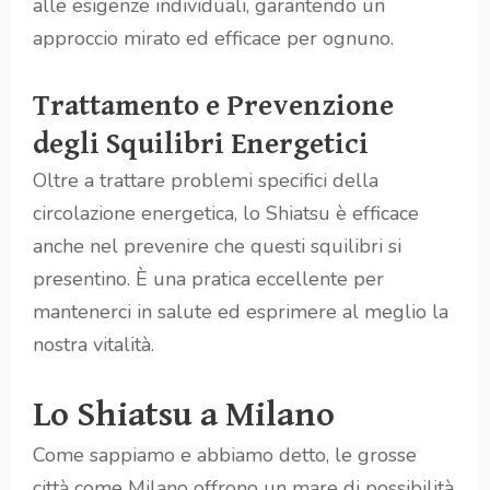
alle esigenze individuali, garantendo un
approccio mirato ed efficace per ognuno.
Trattamento e Prevenzione
degli Squilibri Energetici
Oltre a trattare problemi specifici della
circolazione energetica, lo Shiatsu è efficace
anche nel prevenire che questi squilibri si
presentino. È una pratica eccellente per
mantenerci in salute ed esprimere al meglio la
nostra vitalità.
Lo Shiatsu a Milano
Come sappiamo e abbiamo detto, le grosse
città come Milano offrono un mare di possibilità