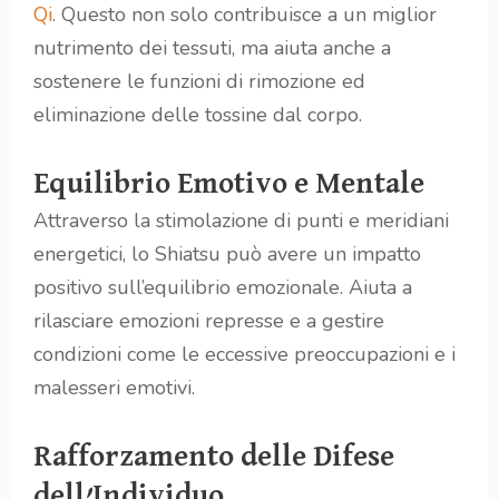
Qi
. Questo non solo contribuisce a un miglior
nutrimento dei tessuti, ma aiuta anche a
sostenere le funzioni di rimozione ed
eliminazione delle tossine dal corpo.
Equilibrio Emotivo e Mentale
Attraverso la stimolazione di punti e meridiani
energetici, lo Shiatsu può avere un impatto
positivo sull’equilibrio emozionale. Aiuta a
rilasciare emozioni represse e a gestire
condizioni come le eccessive preoccupazioni e i
malesseri emotivi.
Rafforzamento delle Difese
dell’Individuo