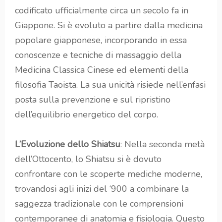
codificato ufficialmente circa un secolo fa in
Giappone. Si è evoluto a partire dalla medicina
popolare giapponese, incorporando in essa
conoscenze e tecniche di massaggio della
Medicina Classica Cinese ed elementi della
filosofia Taoista. La sua unicità risiede nell’enfasi
posta sulla prevenzione e sul ripristino
dell’equilibrio energetico del corpo.
L’Evoluzione dello Shiatsu
: Nella seconda metà
dell’Ottocento, lo Shiatsu si è dovuto
confrontare con le scoperte mediche moderne,
trovandosi agli inizi del ‘900 a combinare la
saggezza tradizionale con le comprensioni
contemporanee di anatomia e fisiologia. Questo