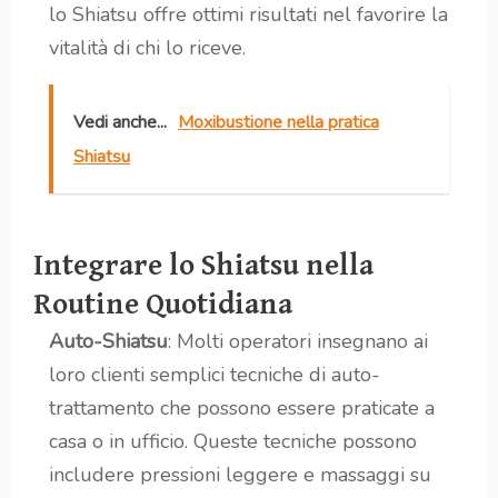
lo Shiatsu offre ottimi risultati nel favorire la
vitalità di chi lo riceve.
Vedi anche...
Moxibustione nella pratica
Shiatsu
Integrare lo Shiatsu nella
Routine Quotidiana
Auto-Shiatsu
: Molti operatori insegnano ai
loro clienti semplici tecniche di auto-
trattamento che possono essere praticate a
casa o in ufficio. Queste tecniche possono
includere pressioni leggere e massaggi su