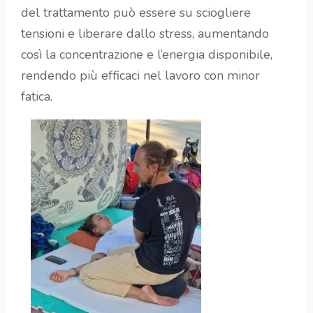
del trattamento può essere su sciogliere
tensioni e liberare dallo stress, aumentando
così la concentrazione e l’energia disponibile,
rendendo più efficaci nel lavoro con minor
fatica.