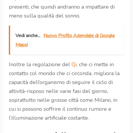
presenti, che quindi andranno a impattare di
meno sulla qualità del sonno.
Vedi anche...
Nuovo Profilo Aziendale di Google
Maps!
Inoltre la regolazione del
Qi
, che ci mette in
contatto col mondo che ci circonda, migliora la
capacità dell’organismo di seguire il ciclo di
attività-risposo nelle varie fasi del giorno,
soprattutto nelle grosse città come Milano, in
cui si possono soffrire il continuo rumore e
l’illuminazione artificiale costante.