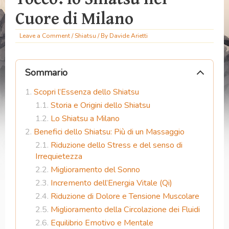
Cuore di Milano
Leave a Comment
/
Shiatsu
/ By
Davide Arietti
Sommario
Scopri l’Essenza dello Shiatsu
Storia e Origini dello Shiatsu
Lo Shiatsu a Milano
Benefici dello Shiatsu: Più di un Massaggio
Riduzione dello Stress e del senso di
Irrequietezza
Miglioramento del Sonno
Incremento dell’Energia Vitale (Qi)
Riduzione di Dolore e Tensione Muscolare
Miglioramento della Circolazione dei Fluidi
Equilibrio Emotivo e Mentale