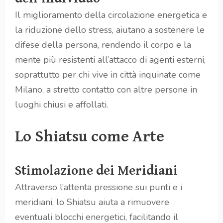
Il miglioramento della circolazione energetica e
la riduzione dello stress, aiutano a sostenere le
difese della persona, rendendo il corpo e la
mente più resistenti all’attacco di agenti esterni,
soprattutto per chi vive in città inquinate come
Milano, a stretto contatto con altre persone in
luoghi chiusi e affollati.
Lo Shiatsu come Arte
Stimolazione dei Meridiani
Attraverso l’attenta pressione sui punti e i
meridiani, lo Shiatsu aiuta a rimuovere
eventuali blocchi energetici, facilitando il