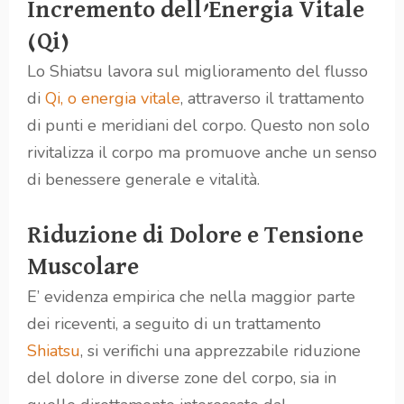
Incremento dell’Energia Vitale
(Qi)
Lo Shiatsu lavora sul miglioramento del flusso
di
Qi, o energia vitale
, attraverso il trattamento
di punti e meridiani del corpo. Questo non solo
rivitalizza il corpo ma promuove anche un senso
di benessere generale e vitalità.
Riduzione di Dolore e Tensione
Muscolare
E’ evidenza empirica che nella maggior parte
dei riceventi, a seguito di un trattamento
Shiatsu
, si verifichi una apprezzabile riduzione
del dolore in diverse zone del corpo, sia in