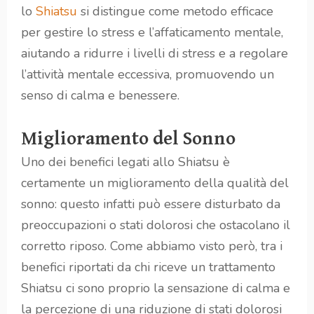
lo
Shiatsu
si distingue come metodo efficace
per gestire lo stress e l’affaticamento mentale,
aiutando a ridurre i livelli di stress e a regolare
l’attività mentale eccessiva, promuovendo un
senso di calma e benessere.
Miglioramento del Sonno
Uno dei benefici legati allo Shiatsu è
certamente un miglioramento della qualità del
sonno: questo infatti può essere disturbato da
preoccupazioni o stati dolorosi che ostacolano il
corretto riposo. Come abbiamo visto però, tra i
benefici riportati da chi riceve un trattamento
Shiatsu ci sono proprio la sensazione di calma e
la percezione di una riduzione di stati dolorosi