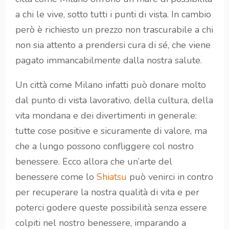
a chi le vive, sotto tutti i punti di vista. In cambio
però è richiesto un prezzo non trascurabile a chi
non sia attento a prendersi cura di sé, che viene
pagato immancabilmente dalla nostra salute.
Un città come Milano infatti può donare molto
dal punto di vista lavorativo, della cultura, della
vita mondana e dei divertimenti in generale:
tutte cose positive e sicuramente di valore, ma
che a lungo possono confliggere col nostro
benessere. Ecco allora che un’arte del
benessere come lo
Shiatsu
può venirci in contro
per recuperare la nostra qualità di vita e per
poterci godere queste possibilità senza essere
colpiti nel nostro benessere, imparando a